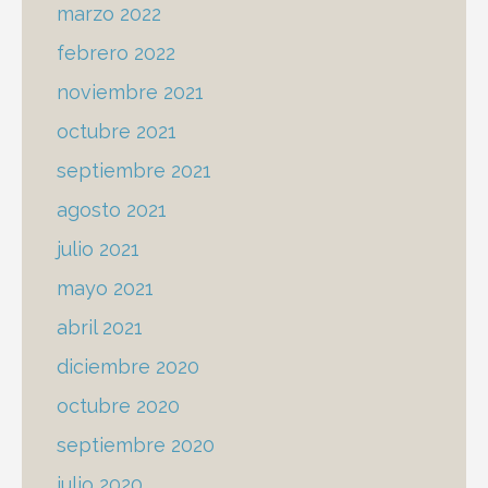
marzo 2022
febrero 2022
noviembre 2021
octubre 2021
septiembre 2021
agosto 2021
julio 2021
mayo 2021
abril 2021
diciembre 2020
octubre 2020
septiembre 2020
julio 2020