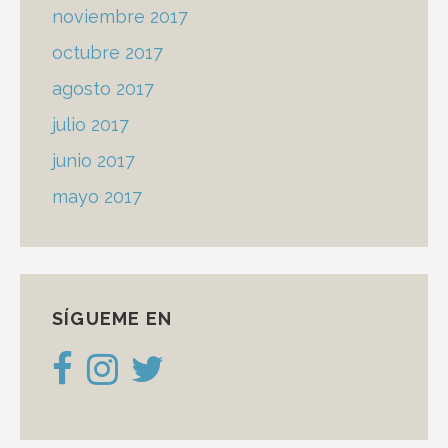
noviembre 2017
octubre 2017
agosto 2017
julio 2017
junio 2017
mayo 2017
SÍGUEME EN