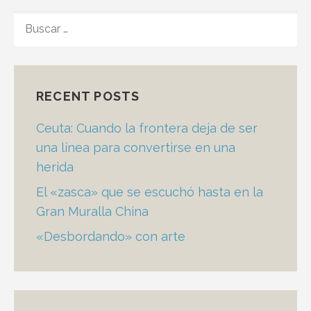
BUSCAR:
RECENT POSTS
Ceuta: Cuando la frontera deja de ser
una línea para convertirse en una
herida
El «zasca» que se escuchó hasta en la
Gran Muralla China
«Desbordando» con arte