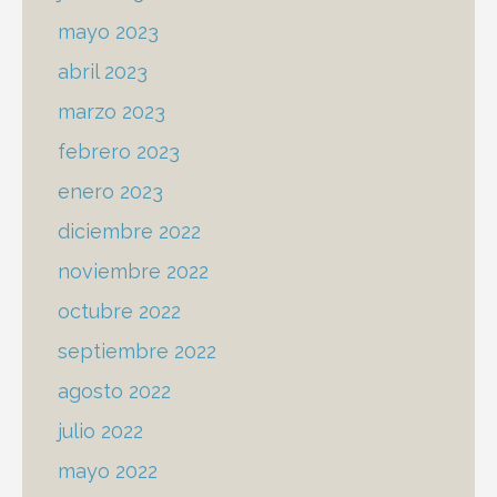
mayo 2023
abril 2023
marzo 2023
febrero 2023
enero 2023
diciembre 2022
noviembre 2022
octubre 2022
septiembre 2022
agosto 2022
julio 2022
mayo 2022