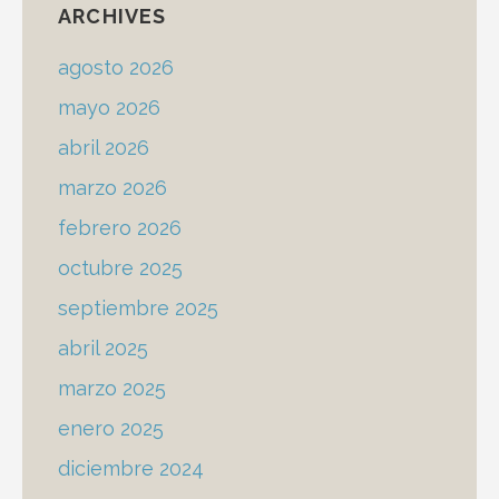
ARCHIVES
agosto 2026
mayo 2026
abril 2026
marzo 2026
febrero 2026
octubre 2025
septiembre 2025
abril 2025
marzo 2025
enero 2025
diciembre 2024