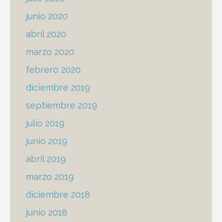
junio 2020
abril 2020
marzo 2020
febrero 2020
diciembre 2019
septiembre 2019
julio 2019
junio 2019
abril 2019
marzo 2019
diciembre 2018
junio 2018