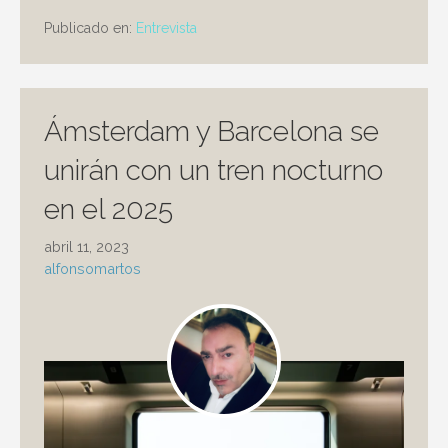
Publicado en:
Entrevista
Ámsterdam y Barcelona se
unirán con un tren nocturno
en el 2025
abril 11, 2023
alfonsomartos