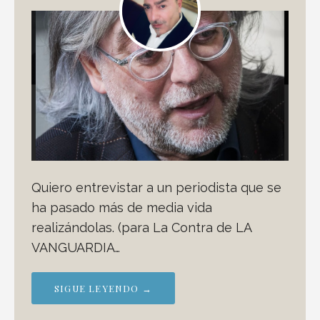
Quiero entrevistar a un periodista que se
ha pasado más de media vida
realizándolas. (para La Contra de LA
VANGUARDIA…
SIGUE LEYENDO →