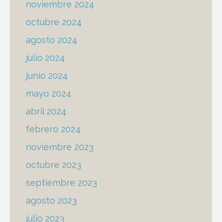
noviembre 2024
octubre 2024
agosto 2024
julio 2024
junio 2024
mayo 2024
abril 2024
febrero 2024
noviembre 2023
octubre 2023
septiembre 2023
agosto 2023
julio 2023