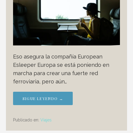
Eso asegura la compañía European
Esleeper Europa se está poniendo en
marcha para crear una fuerte red
ferroviaria, pero aún…
SIGUE LEYENDO →
Publicado en:
Viajes